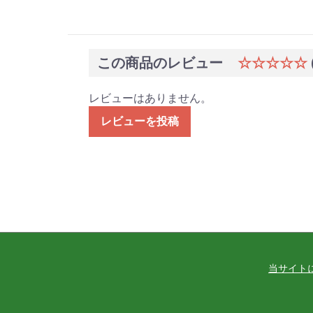
この商品のレビュー
☆☆☆☆☆
レビューはありません。
レビューを投稿
当サイト