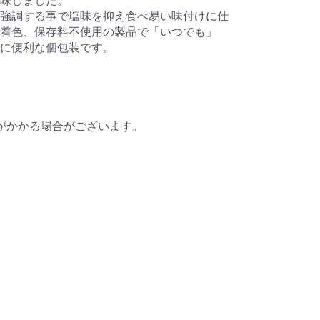
味しました。
強調する事で塩味を抑え食べ易い味付けに仕
着色、保存料不使用の製品で「いつでも」
うに便利な個包装です。
がかかる場合がございます。